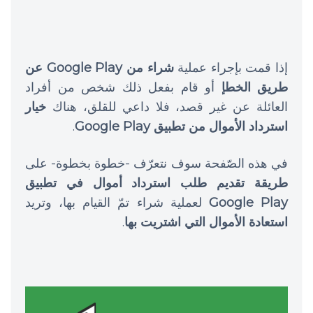
إذا قمت بإجراء عملية
شراء من Google Play عن
طريق الخطإ
أو قام بفعل ذلك شخص من أفراد
العائلة عن غير قصد، فلا داعي للقلق، هناك
خيار
استرداد الأموال من تطبيق Google Play
.
في هذه الصّفحة سوف نتعرّف -خطوة بخطوة- على
طريقة تقديم طلب استرداد أموال في تطبيق
Google Play
لعملية شراء تمّ القيام بها، وتريد
استعادة الأموال التي اشتريت بها
.