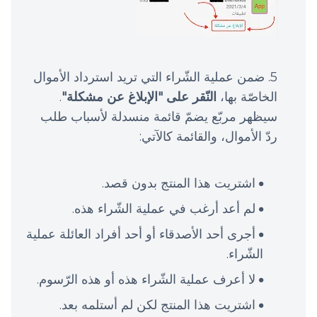
ضمن عملية الشّراء التي تريد استرداد الأموال
الخاصّة بها،
النّقر على "الإبلاغ عن مشكلة"
.
سيظهر مربّع يضمّ قائمة منسدلة لأسباب طلب
ردّ الأموال، والقائمة كالآتي:
اشتريت هذا المنتج بدون قصد.
لم أعد أرغب في عملية الشّراء هذه.
أجرى أحد الأصدقاء أو أحد أفراد العائلة عملية
الشّراء.
لا أعرف عملية الشّراء هذه أو هذه الرّسوم.
اشتريت هذا المنتج لكن لم أستلمه بعد.