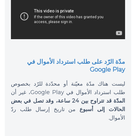
مدّة الرّد على طلب استرداد الأموال في
Google Play
ليست هناك مدّة معيّنة أو محدّدة للرّد بخصوص
طلب استرداد الأموال في Google Play، غير أن
المدّة قد تتراوح بين 24 ساعة، وقد تصل في بعض
الحالات إلى أسبوع
من تاريخ إرسال طلب ردّ
الأموال.