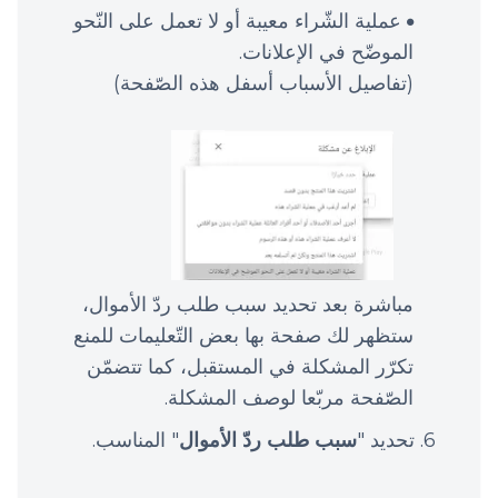
عملية الشّراء معيبة أو لا تعمل على النّحو
الموضّح في الإعلانات.
(تفاصيل الأسباب أسفل هذه الصّفحة)
مباشرة بعد تحديد سبب طلب ردّ الأموال،
ستظهر لك صفحة بها بعض التّعليمات للمنع
تكرّر المشكلة في المستقبل، كما تتضمّن
الصّفحة مربّعا لوصف المشكلة.
تحديد "
سبب طلب ردّ الأموال
" المناسب.