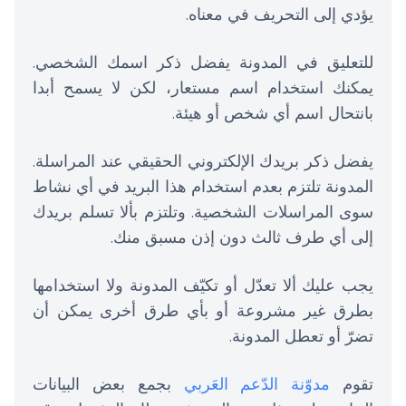
يؤدي إلى التحريف في معناه.
للتعليق في المدونة يفضل ذكر اسمك الشخصي.
يمكنك استخدام اسم مستعار، لكن لا يسمح أبدا
بانتحال اسم أي شخص أو هيئة.
يفضل ذكر بريدك الإلكتروني الحقيقي عند المراسلة.
المدونة تلتزم بعدم استخدام هذا البريد في أي نشاط
سوى المراسلات الشخصية. وتلتزم بألا تسلم بريدك
إلى أي طرف ثالث دون إذن مسبق منك.
يجب عليك ألا تعدّل أو تكيّف المدونة ولا استخدامها
بطرق غير مشروعة أو بأي طرق أخرى يمكن أن
تضرّ أو تعطل المدونة.
تقوم
مدوّنة الدّعم العَربي
بجمع بعض البيانات