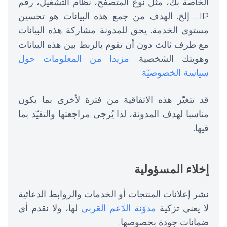
الخاصة بك، مثل نوع المتصفح، نظام التشغيل، رقم
IP… إلخ. الهدف من جمع هذه البيانات هو تحسين
مستوى الخدمة. يحق للمدونة مشاركة هذه البيانات
مع طرف ثالث دون أن تقوم بالربط بين هذه البيانات
وهويتك الشخصية.
مزيدا من المعلومات حول
سياسة الخصوصيّة
قد تتغيّر هذه الاتفاقية من فترة لأخرى بما يكون
مناسبا لهدف المدونة، لذا يُرجى مراجعتها والتقيّد بما
فيها.
إخلاء المسؤولية
نشر إعلانات المنتجات أو الخدمات والروابط الدعائية
لا يعني تزكية
مدوّنة الدّعم العَربي
لها، ولا نقدم أي
ضمانات جودة بخصوصها.