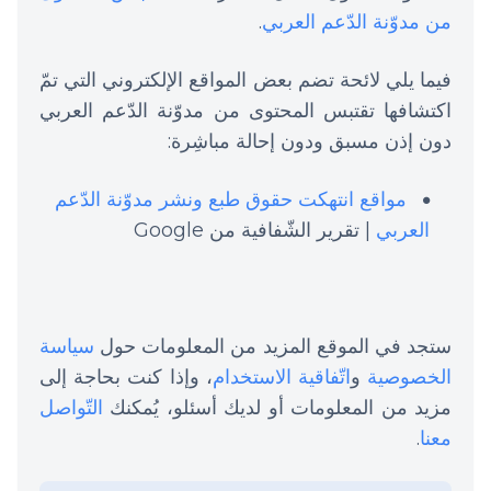
من مدوّنة الدّعم العربي
.
فيما يلي لائحة تضم بعض المواقع الإلكتروني التي تمّ
اكتشافها تقتبس المحتوى من مدوّنة الدّعم العربي
دون إذن مسبق ودون إحالة مباشِرة:
مواقع انتهكت حقوق طبع ونشر مدوّنة الدّعم
العربي
| تقرير الشّفافية من Google
ستجد في الموقع المزيد من المعلومات حول
سياسة
الخصوصية
و
اتّفاقية الاستخدام
، وإذا كنت بحاجة إلى
مزيد من المعلومات أو لديك أسئلو، يُمكنك
التّواصل
معنا
.