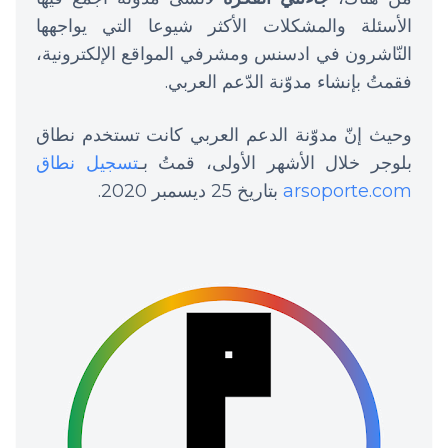
الأسئلة والمشكلات الأكثر شيوعا التي يواجهها
النّاشرون في ادسنس ومشرفي المواقع الإلكترونية،
فقمتُ بإنشاء مدوّنة الدّعم العربي.
وحيث إنّ مدوّنة الدعم العربي كانت تستخدم نطاق
بلوجر خلال الأشهر الأولى، قمتُ بـ
تسجيل نطاق
arsoporte.com
بتاريخ 25 ديسمبر 2020.