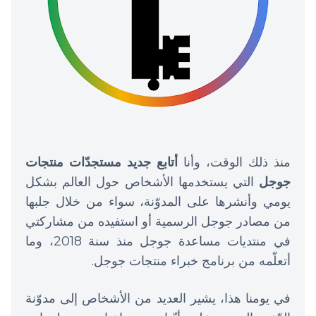
منذ ذلك الوقت، وأنا
أتابع جديد مستجدّات منتجات
جوجل
التي يستخدمها الأشخاص حول العالم بشكل
يومي وأنشرها على المدوّنة، سواء من خلال جلبها
من مصادر جوجل الرسمية أو استفيده من مشاركتي
في منتديات مساعدة جوجل منذ سنة 2018، وما
أتعلّمه من برنامج خبراء منتجات جوجل.
في يومنا هذا، يشير العديد من الأشخاص إلى مدوّنة