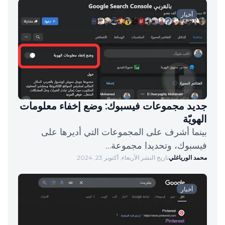
أخبار
جديد مجموعات فيسبوك: وضع إخفاء معلومات
الهويّة
بينما أشرف على المجموعات التي أديرها على
فيسبوك، وتحديدا مجموعة…
محمد الورياغلي
تاريخ النشر:
الأربعاء, أكتوبر 23, 2024
أخبار