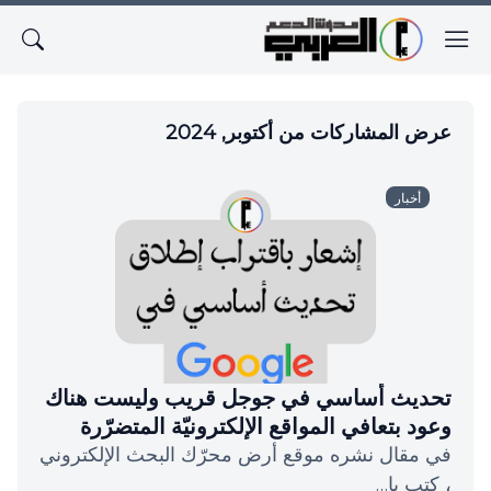
عرض المشاركات من أكتوبر, 2024
أخبار
تحديث أساسي في جوجل قريب وليست هناك
وعود بتعافي المواقع الإلكترونيّة المتضرّرة
في مقال نشره موقع أرض محرّك البحث الإلكتروني
، كتب با…