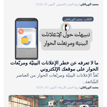
محمد الورياغلي
تاريخ النشر:
الخميس, أكتوبر 31, 2024
الكاتب: محمد الورياغلي
ما لا تعرفه عن خطر الإعلانات البينيّة ومربّعات
الحوار على موقعك الإلكتروني
تُعَدُّ الإعلانات البينيّة ومربّعات الحوار من العناصر
الشّائعة…
محمد الورياغلي
تاريخ النشر:
الأربعاء, أكتوبر 30, 2024
الكاتب: محمد الورياغلي