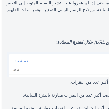
فترة المحدّدة، حتى إذا لم ينقروا عليه. تشير النسبة المئوية إلى التغيير
السابقة. ويوضّح الرسم البياني الصغير مؤشر مرّات الظهور
ّدة
:
 أكبر عدد من النقرات.
صد أكبر عدد من النقرات مقارنة بالفترة السابقة.
د أكبر انخفاض في عدد النقرات مقارنة بالفترة السابقة.