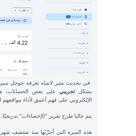
في تحديث مثير لانتباه تعرفه جوجل سي
بشكل
تجريبي
على بعض الحسابات، هذه
الإلكتروني على فهم أعمق لأداء مواقعهم ال
يتم حاليا طرح تقرير "الإحصاءات" تدريجيّا، 