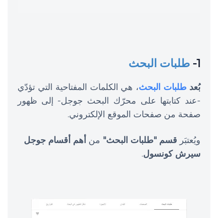
1-
طلبات البحث
بُعد
طلبات البحث
، هي الكلمات المفتاحية التي تؤدّي
-عند كتابتها على محرّك البحث جوجل- إلى ظهور
صفحة من صفحات الموقع الإلكتروني.
ويُعتبَر
قسم "طلبات البحث"
من
أهم أقسام جوجل
سيرش كونسول
.