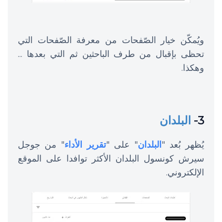
ويُمكّن خيار الصّفحات من معرفة الصّفحات التي
تحظى بإقبال من طرف الباحثين ثم التي بعدها ...
وهكذا.
3-
البلدان
يُظهر بُعد "
البلدان
" على "
تقرير الأداء
"
من جوجل
سيرش كونسول البلدان الأكثر توافدا على الموقع
الإلكتروني.