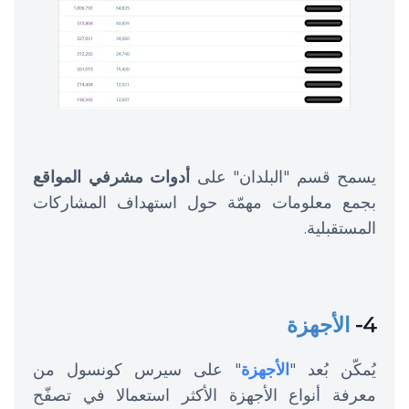
يسمح قسم "البلدان" على
أدوات مشرفي المواقع
بجمع معلومات مهمّة حول استهداف المشاركات
المستقبلية.
4-
الأجهزة
يُمكّن بُعد "
الأجهزة
" على سيرس كونسول من
معرفة أنواع الأجهزة الأكثر استعمالا في تصفّح