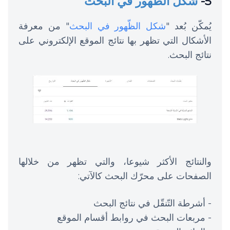
5-
شكل الظّهور في البحث
يُمكّن بُعد "
شكل الظّهور في البحث
" من معرفة
الأشكال التي تظهر بها نتائج الموقع الإلكتروني على
نتائج البحث.
والنتائج الأكثر شيوعا، والتي تظهر من خلالها
الصفحات على محرّك البحث كالآتي:
- أشرطة التّنقّل في نتائج البحث
- مربعات البحث في روابط أقسام الموقع