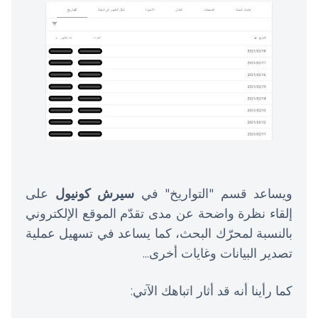
ويساعد قسم "التواريخ" في
سيرش كونيول
على
إلقاء نظرة واضحة عن مدى تقدّم الموقع الإلكتروني
بالنسبة لمحرّك البحث، كما يساعد في تسهيل عملية
تصدير البيانات وغايات أخرى...
كما رأينا أنه قد أثار اتباهك الآتي: