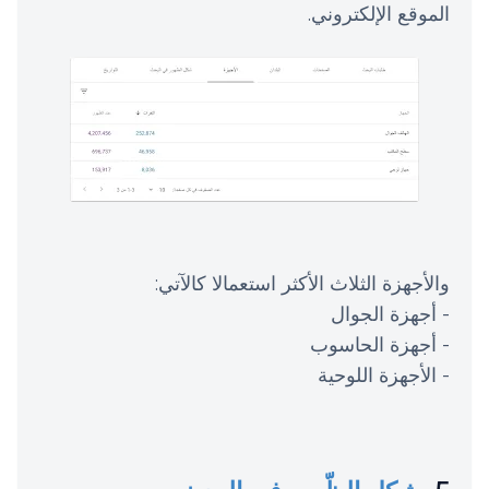
الموقع الإلكتروني.
والأجهزة الثلاث الأكثر استعمالا كالآتي:
- أجهزة الجوال
- أجهزة الحاسوب
- الأجهزة اللوحية