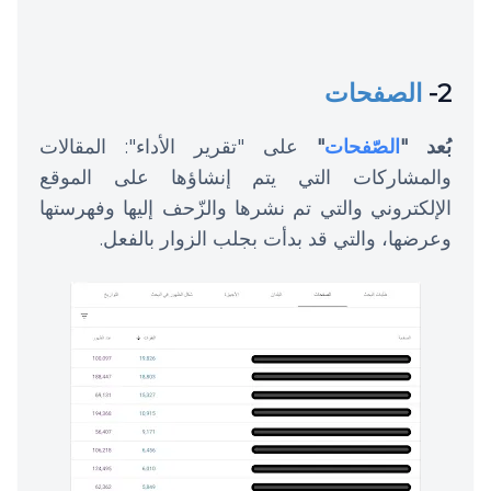
2-
الصفحات
بُعد "
الصّفحات
"
على "
تقرير الأداء"
: المقالات
والمشاركات التي يتم إنشاؤها على الموقع
الإلكتروني والتي تم نشرها والزّحف إليها وفهرستها
وعرضها، والتي قد بدأت بجلب الزوار بالفعل.