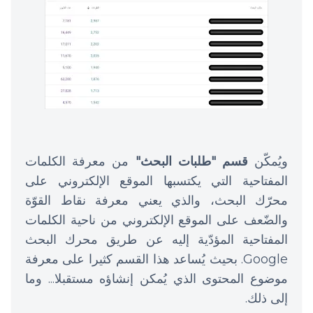
ويُمكّن
قسم "طلبات البحث"
من معرفة الكلمات
المفتاحية التي يكتسبها الموقع الإلكتروني على
محرّك البحث، والذي يعني معرفة نقاط القوّة
والضّعف على الموقع الإلكتروني من ناحية الكلمات
المفتاحية المؤدّية إليه عن طريق محرك البحث
Google. بحيث يُساعد هذا القسم كثيرا على معرفة
موضوع المحتوى الذي يُمكن إنشاؤه مستقبلا... وما
إلى ذلك.