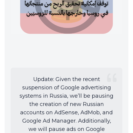
Update: Given the recent
suspension of Google advertising
systems in Russia, we’ll be pausing
the creation of new Russian
accounts on AdSense, AdMob, and
Google Ad Manager. Additionally,
we will pause ads on Google