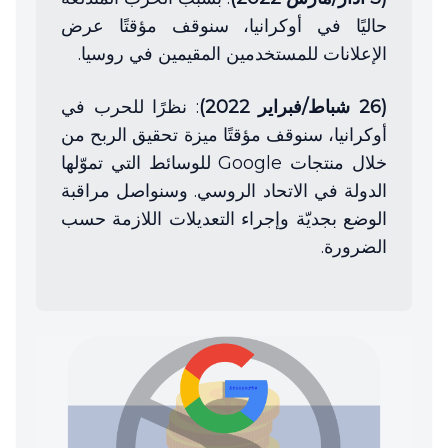
حاليًا في أوكرانيا، سنوقف مؤقتًا عرض
الإعلانات للمستخدمين المقيمين في روسيا.
(26 شباط/فبراير 2022)
: نظرًا للحرب في
أوكرانيا، سنوقف مؤقتًا ميزة تحقيق الربح من
خلال منتجات Google للوسائط التي تموّلها
الدولة في الاتحاد الروسي. وسنواصل مراقبة
الوضع بجديّة وإجراء التعديلات اللازمة حسب
الضرورة.