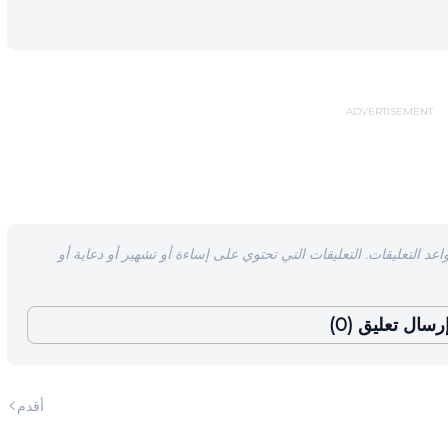
ADVERTISEMENT
اعد التعليقات. التعليقات التي تحتوي على إساءة أو تشهير أو دعاية أو
رسال تعليق (0)
أقدم