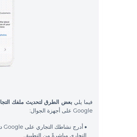
فيما يلي
بعض الطرق لتحديث ملفك التجا
Google على أجهزة الجوال:
أدر
التجاري مباشرةً من التطبيق.