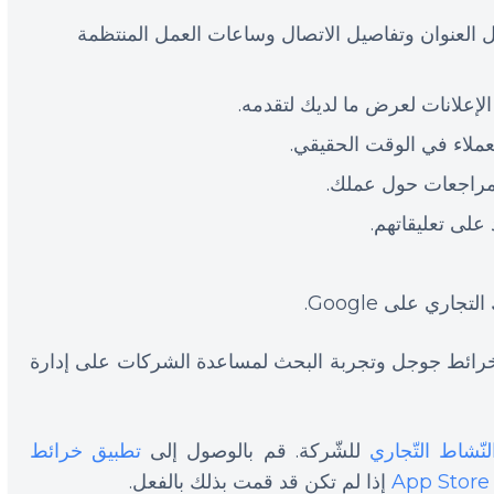
العنوان وتفاصيل الاتصال وساعات العمل المنتظمة
إعلانات لعرض ما لديك لتقدمه.
ملاء في الوقت الحقيقي.
لمراجعات حول عملك.
على تعليقاتهم.
ري على Google.
ائط جوجل وتجربة البحث لمساعدة الشركات على إدارة
لنّشاط التّجاري
للشّركة. قم بالوصول إلى
تطبيق خرائط
App Store
إذا لم تكن قد قمت بذلك بالفعل.