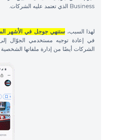
Business الذي تعتمد عليه الشركات.
لهذا السبب،
ستنهي جوجل في الأشهر المقبل
في إعادة توجيه مستخدمي الجوّال إلى
الشركات أيضًا من إدارة ملفاتها الشخصي