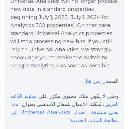
Universal Analytics will no longer process
new data in standard properties
beginning July 1, 2023 (July 1, 2024 for
Analytics 360 properties). On that date,
standard Universal Analytics properties
will stop processing new hits. If you still
rely on Universal Analytics, we strongly
encourage you to make the switch to
Google Analytics 4 as soon as possible.
المصدر [
من هنا
]
وحتى لا يكون هناك محتوى مكرّر على
مدوّنة الدّعم
العربي
، يُمكنك الانتقال للمقال الأساسي بعنوان "
ماذا
يعني سيتوقف إصدار Universal Analytics عن
معالجة البيانات الجديدة
"