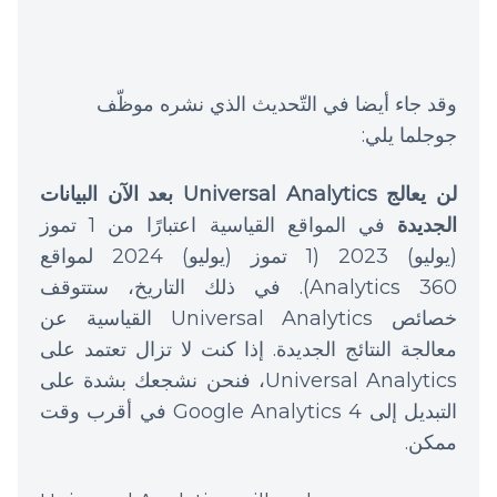
وقد جاء أيضا في التّحديث الذي نشره موظّف
جوجلما يلي:
لن يعالج Universal Analytics بعد الآن البيانات
الجديدة
في المواقع القياسية اعتبارًا من 1 تموز
(يوليو) 2023 (1 تموز (يوليو) 2024 لمواقع
Analytics 360). في ذلك التاريخ، ستتوقف
خصائص Universal Analytics القياسية عن
معالجة النتائج الجديدة. إذا كنت لا تزال تعتمد على
Universal Analytics، فنحن نشجعك بشدة على
التبديل إلى Google Analytics 4 في أقرب وقت
ممكن.