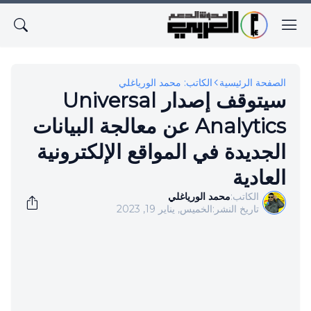
الصفحة الرئيسية
الكاتب: محمد الورياغلي
سيتوقف إصدار Universal
Analytics عن معالجة البيانات
الجديدة في المواقع الإلكترونية
العادية
الكاتب:
محمد الورياغلي
تاريخ النشر:
الخميس, يناير 19, 2023