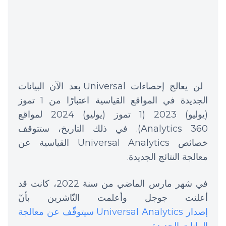
لن يعالج إحصاءات Universal بعد الآن البيانات
الجديدة في المواقع القياسية اعتبارًا من 1 تموز
(يوليو) 2023 (1 تموز (يوليو) 2024 لمواقع
Analytics 360). في ذلك التاريخ، ستتوقف
خصائص Universal Analytics القياسية عن
معالجة النتائج الجديدة.
في شهر مارس الماضي من سنة 2022، كانت قد
أعلنت جوجل وأعلمت النّاشرين بأنّ
إصدار Universal Analytics سيتوقّف عن معالجة