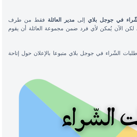
ّراء في جوجل بلاي
إلى
مدير العائلة
فقط من طرف
الذين تقلّ أعمارهم عن 13 سنة، لكن الآن يُمكن لأي فرد ضمن مجموعة العائلة أن يقوم
لبات الشّراء في جوجل بلاي متبوعا بالإعلان حول إتاحة