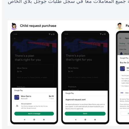
ة جميع المعاملات معا في سجل طلبات جوجل بلاي الخاص