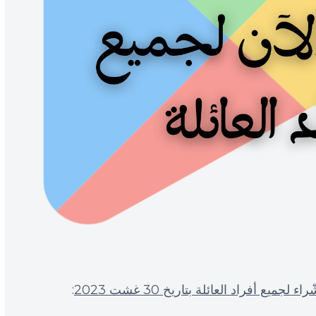
ع أفراد العائلة بتاريخ 30 غشت 2023
: