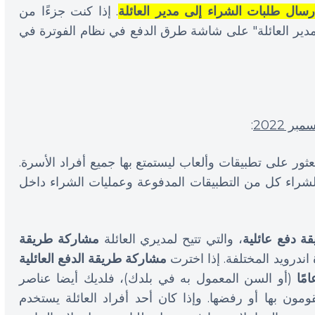
رسال طلبات الشراء إلى مدير العائلة
. إذا كنت جزءًا من
دير العائلة" على شاشة طرق الدفع في نظام الفوترة في
:
عثور على تطبيقات وألعاب ليستمتع بها جميع أفراد الأسرة.
لشراء كل من التطبيقات المدفوعة وعمليات الشراء داخل
ة دفع عائلية
، والتي تتيح لمديري العائلة
مشاركة طريقة
ندرويد المختلفة. إذا اخترت
مشاركة طريقة الدفع العائلية
(أو السن المعمول به في بلدك)، فلديك أيضا عناصر
مون بها أو رفضها. وإذا كان أحد أفراد العائلة يستخدم