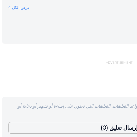
عرض الكل
ADVERTISEMENT
اعد التعليقات. التعليقات التي تحتوي على إساءة أو تشهير أو دعاية أو
رسال تعليق (0)