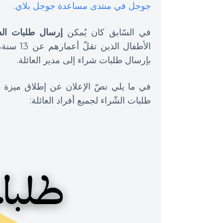
جوجل في منتدى مساعدة جوجل بلاي
.
في السّابق كان يُمكن
إرسال طلبات الش
الأطفال 
بإرسال طلبات شراء إلى مدير العائلة.
في ما يلي نصّ الإعلان عن إطلاق ميزة ط
طلبات الشّراء لجميع أفراد العائلة: