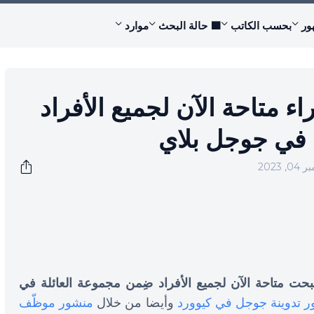
ور
بحسب الكاتب
🟩 حالة البحث
موارد
 متاحة الآن لجميع الأفراد
 في جوجل بلاي
 2023
حت متاحة الآن لجميع الأفراد ضِمن مجموعة العائلة في
 تدوينة جوجل في كيوورد
وأيضا من خلال
منشور موظّف