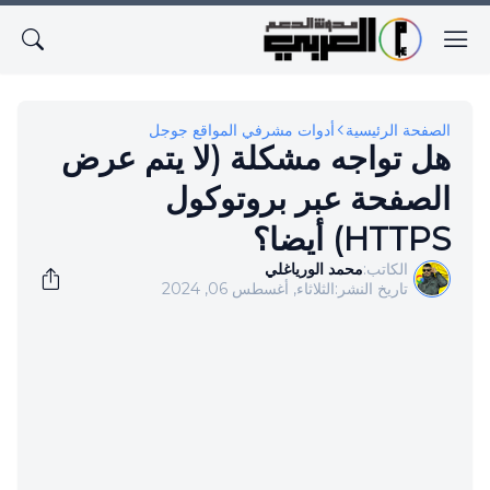
الصفحة الرئيسية
أدوات مشرفي المواقع جوجل
هل تواجه مشكلة (لا يتم عرض
الصفحة عبر بروتوكول
HTTPS) أيضا؟
الكاتب:
محمد الورياغلي
تاريخ النشر:
الثلاثاء, أغسطس 06, 2024