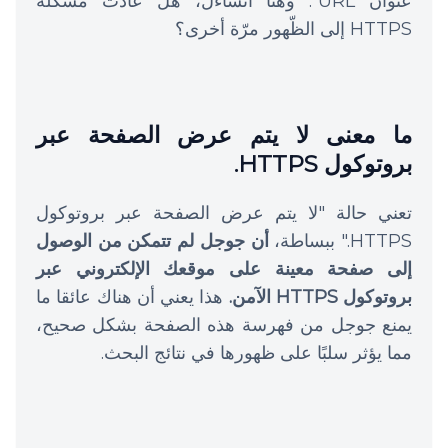
عنوان URL
". وهنا أتساءل، هل عادت مشكلة
HTTPS إلى الظّهور مرّة أخرى؟
ما معنى لا يتم عرض الصفحة عبر
بروتوكول HTTPS.
تعني حالة "لا يتم عرض الصفحة عبر بروتوكول
HTTPS." ببساطة،
أن جوجل لم تتمكن من الوصول
إلى صفحة معينة على موقعك الإلكتروني عبر
بروتوكول HTTPS الآمن.
هذا يعني أن هناك عائقا ما
يمنع جوجل من فهرسة هذه الصفحة بشكل صحيح،
مما يؤثر سلبًا على ظهورها في نتائج البحث.