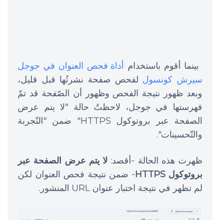
بينما أقوم باستخدام
أداة فحص العنوان في جوجل
سيرش كونسول
لفحص صفحة نشرتُها قبل قليل،
وبعد ظهور نتيجة الفحص وظهور أن الصّفحة قد تمّ
فهرستها في جوجل، لاحظتُ حالة "لا يتم عرض
الصفحة عبر بروتوكول HTTPS" ضمن "التّجربة
والتّحسينات".
ظهرت هذه الحالة -أقصد:
لا يتم عرض الصفحة عبر
بروتوكول HTTPS
- ضمن نتيجة فحص العنوان لكن
لم تظهر في نتيجة اختبار عنوان URL المنشور.