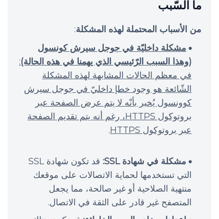
ما السّبب
من الأسباب المحتملة لهذه المشكلة
:
مشكلة داخليّة في جوجل سيرش كونسول
(وهذا السبب الرّئيسي الذي يهمنا في هذه الحالة)
:
في معظم الحالات المشابهة لهذه المشكلة
الشّائعة هو وجود خطإ داخليّ في جوجل سيرش
كوونسول يُخبر بأنّه لا يتم عرض الصفحة عبر
بروتوكول HTTPS، رغم أنه يتم تقديم الصفحة
عبر بروتوكول HTTPS
.
مشكلة في شهادة SSL:
قد تكون شهادة SSL
التي تستخدمها لحماية الاتصالات على موقعك
منتهية الصلاحية أو غير صالحة، مما يجعل
المتصفح غير قادر على الثقة في الاتصال.