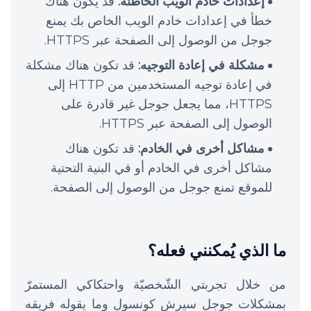
إعدادات خادم الويب الخاطئة:
قد يكون هناك
خطأ في إعدادات خادم الويب الخاص بك يمنع
جوجل من الوصول إلى الصفحة عبر HTTPS.
مشكلة في إعادة التوجيه:
قد تكون هناك مشكلة
في إعادة توجيه المستخدمين من HTTP إلى
HTTPS، مما يجعل جوجل غير قادرة على
الوصول إلى الصفحة عبر HTTPS.
مشاكل أخرى في الخادم:
قد تكون هناك
مشاكل أخرى في الخادم أو في البنية التحتية
للموقع تمنع جوجل من الوصول إلى الصفحة.
ما الذي يُمكنني فعله؟
من خلال تجربتي الشّخصيّة واحتكاكي المستمرّ
بمشكلات جوجل سيرش كونسول وما يقوله فريقه