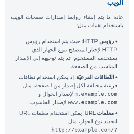
الويب
عادة ما يتم إنشاء روابط إصدارات صفحات الويب
باستخدام تقنيات مثل:
رؤوس HTTP:
حيث يتم استخدام رؤوس
HTTP لإخبار المتصفح بنوع الجهاز الذي
يستخدمه المستخدِم، ثم يتم توجيهه إلى الإصدار
المناسب من الصفحة.
النّطاقات الفرعيّة:
إذ يمكن استخدام نطاقات
فرعية مختلفة لكل إصدار من الصفحة، مثل
m.example.com
لإصدار الجوال و
www.example.com
لإصدار الحاسوب.
معلَمات URL:
يمكن استخدام معلمات URL
لتحديد نوع الجهاز، مثل
http://example.com/?