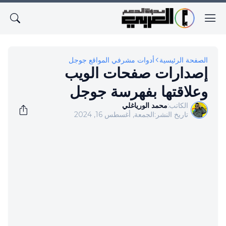
الصفحة الرئيسية
أدوات مشرفي المواقع جوجل
إصدارات صفحات الويب
وعلاقتها بفهرسة جوجل
الكاتب:
محمد الورياغلي
تاريخ النشر:
الجمعة, أغسطس 16, 2024