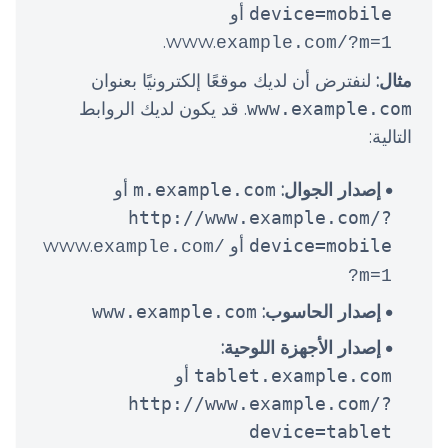
device=mobile
أو
.
www.
example.com/?m=1
مثال:
لنفترض أن لديك موقعًا إلكترونيًا بعنوان
www.example.com
. قد يكون لديك الروابط
التالية:
إصدار الجوال:
m.example.com
أو
http://www.example.com/?
device=mobile
أو www.
example.com/
?m=1
إصدار الحاسوب:
www.example.com
إصدار الأجهزة اللوحية:
tablet.example.com
أو
http://www.example.com/?
device=tablet