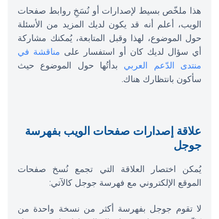
هذا ملخّص بسيط لإصدارات أو نُسَخِ روابط صفحات
الويب، أعلم أنه قد يكون لديك المزيد من الأسئلة
حول الموضوع، لهذا وقبل المتابعة، يُمكنك مشاركة
أي سؤال لديك كان أو استفسار على
مناقشة في
منتدى الدّعم العربي
بدأتُها حول الموضوع حيث
سأكون بانتظارك هناك.
علاقة إصدارات صفحات الويب بفهرسة
جوجل
يُمكن اختصار العلاقة التي تجمع نُسخ صفحات
الموقع الإلكتروني مع فهرسة جوجل كالآتي:
لا تقوم جوجل بفهرسة أكثر من نسخة واحدة من