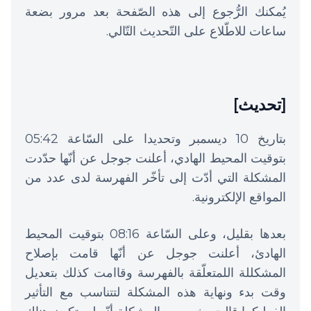
يُمكنك الرُّجوع إلى هذه الصّفحة بعد مرور بضعة
ساعات للاطّلاع على التّحديث التّالي.
[تحديث]
بتاريخ 10 ديسمبر وتحديدا على السّاعة 05:42
بتوقيت المحيط الهادي، أعلنت جوجل عن أنّها حدّدت
المشكلة التي أدّت إلى تأخّر الفهرسة لدى عدد من
المواقع الإلكترونية.
بعدها بقليل، وعلى السّاعة 08:16 بتوقيت المحيط
الهادئ، أعلنت جوجل عن أنّها قامت بإصلاح
المشكللة اللمتعلّقة بالفهرسة وقاامت كذلك بتعديل
وقت بدء ونهاية هذه المشكلة لتتناسب مع التأثير