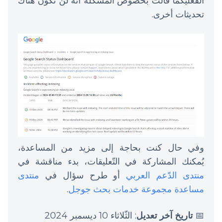
الفعليكما قالت بخصوص المشكلة أنّه لن تكون هناك
تحديثات أخرى.
وفي حال كنت بحاجة إلى مزيد من المساعدة،
يُمكنك المشاركة في التّعليقات، بدء مناقشة في
منتدى الدّعم العربي
أو طرح سؤال في
منتدى
مساعدة مجموعة خدمات بحث جوجل
.
📅
تاريخ آخر تعديل
: الثّلاثاء 10 ديسمبر 2024