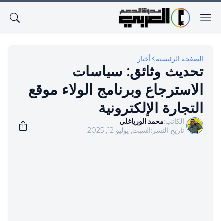
الصفحة الرئيسية
أخبار
تحديث وثائق: سياسات
الاسترجاع وبرنامج الولاء موقع
التجارة الإلكترونية
الكاتب:
محمد الورياغلي
تاريخ النشر:
السبت, يوليو 12, 2025