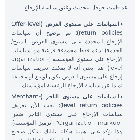
لقد قامت جوجل بتحديث وثائق سياسة الإرجاع لـ:
السياسات على مستوى العرض (Offer-level
return policies):
تم توضيح أن سياسات
الإرجاع المحددة على مستوى العرض (المنتج/
الخدمة) تدعم فقط مجموعة فرعية من سياسات
الإرجاع على مستوى المؤسسة (organization-
level). هذا يعني أنه لا يمكنك تعريف سياسات
إرجاع على مستوى العرض تكون أوسع أو مختلفة
تماما عن سياسة الإرجاع الرئيسية لمؤسستك.
السياسات على مستوى التاجر (Merchant-
level return policies):
يجب الآن تعريف
سياسات الإرجاع على مستوى التاجر ضمن
"Organization markup" (ترميز المؤسسة).
هذا يؤكد على أهمية هيكلة بياناتك بشكل صحيح