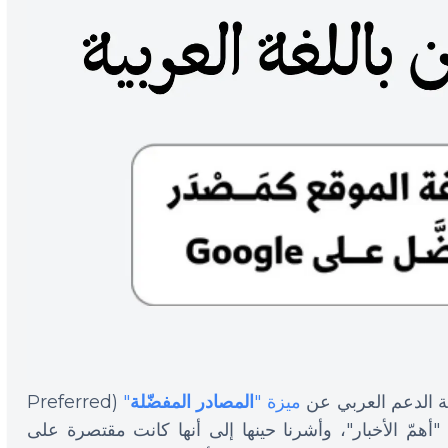
ة الدعم العربي عن
ميزة "
المصادر المفضّلة
"
(Preferred
سم "أهمّ الأخبار"، وأشرنا حينها إلى أنها كانت مقتصرة على