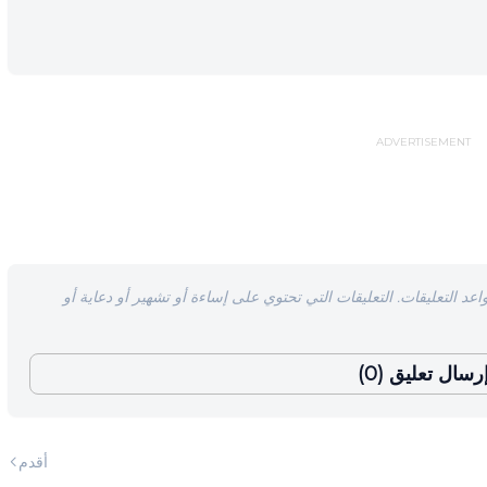
ADVERTISEMENT
اعد التعليقات. التعليقات التي تحتوي على إساءة أو تشهير أو دعاية أو
رسال تعليق (0)
أقدم