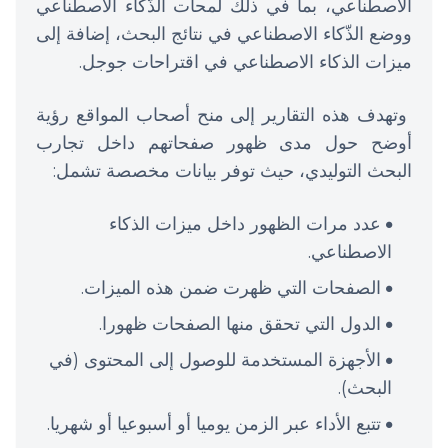
الاصطناعي، بما في ذلك لمحات الذّكاء الاصطناعي
ووضع الذّكاء الاصطناعي في نتائج البحث، إضافة إلى
ميزات الذكاء الاصطناعي في اقتراحات جوجل.
وتهدف هذه التقارير إلى منح أصحاب المواقع رؤية
أوضح حول مدى ظهور صفحاتهم داخل تجارب
البحث التوليدي، حيث توفر بيانات مخصصة تشمل:
عدد مرات الظهور داخل ميزات الذكاء
الاصطناعي.
الصفحات التي ظهرت ضمن هذه الميزات.
الدول التي تحقق منها الصفحات ظهورا.
الأجهزة المستخدمة للوصول إلى المحتوى (في
البحث).
تتبع الأداء عبر الزمن يوميا أو أسبوعيا أو شهريا.