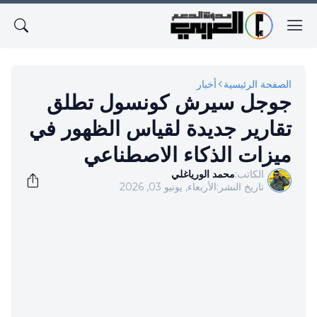
الصفحة الرئيسية
أخبار
جوجل سيرش كونسول تطلق
تقارير جديدة لقياس الظهور في
ميزات الذكاء الاصطناعي
الكاتب:
محمد الورياغلي
تاريخ النشر:
الأربعاء, يونيو 03, 2026