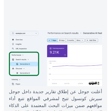
أعلنت جوجل عن إطلاق تقارير جديدة داخل جوجل
سيرش كونسول تتيح لمشرفي المواقع تتبع أداء
مواقعهم ضمن ميزات البحث المعتمدة على الذكاء