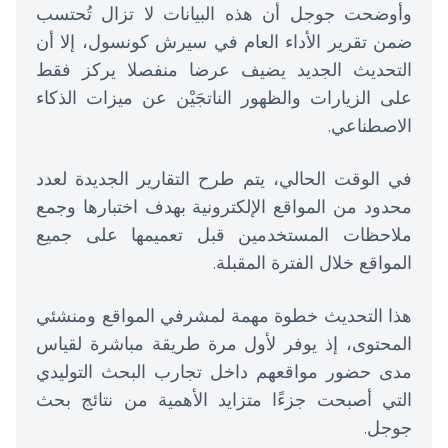
وأوضحت جوجل أن هذه البيانات لا تزال تُحتسب
ضمن تقرير الأداء العام في سيرش كونسول، إلا أن
التحديث الجديد يضيف عرضا منفصلا يركز فقط
على الزيارات والظهور الناتجَيْن عن ميزات الذكاء
الاصطناعي.
في الوقت الحالي، يتم طرح التقارير الجديدة لعدد
محدود من المواقع الإلكترونية بهدف اختبارها وجمع
ملاحظات المستخدمين قبل تعميمها على جميع
المواقع خلال الفترة المقبلة.
هذا التحديث خطوة مهمة لمشرفي المواقع ومنشئي
المحتوى، إذ يوفر لأول مرة طريقة مباشرة لقياس
مدى حضور مواقعهم داخل تجارب البحث التوليدي
التي أصبحت جزءًا متزايد الأهمية من نتائج بحث
جوجل.