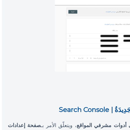
| Search Console
 أدوات مشرفي المواقع
، ويتعلّق الأمر بـ
صفحة إعدادات