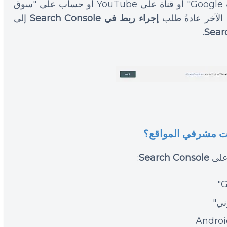
وموقع إلكتروني في "إحصاءات Google" أو قناة على YouTube أو حساب على "سوق
إجراء ربط في Search Console
إلى
Sear
وات مشرفي المواقع؟
 على
Search Console
: