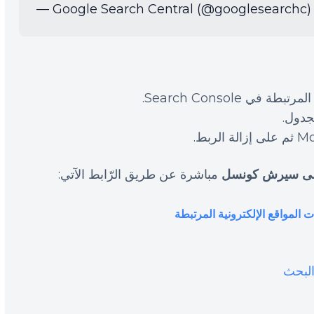
— Google Search Central (@googlesearchc
ى سيرش كونسل
مباشرة عن طريق الرّابط الآتي:
 المواقع الإلكترونية المرتبطة
البحث