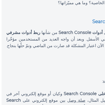
لخاصية؟ وما هي مميّزاتها؟
ى
أدوات Search Console
من شأنها
ربط أدوات مشرفي
ي الأسفل. وبعد أن واجه العديد من المستخدمين مؤخّرا
Search
وكيان أو موقع إلكتروني آخر في
صلة وصل
بين موقع إلكتروني على
Search