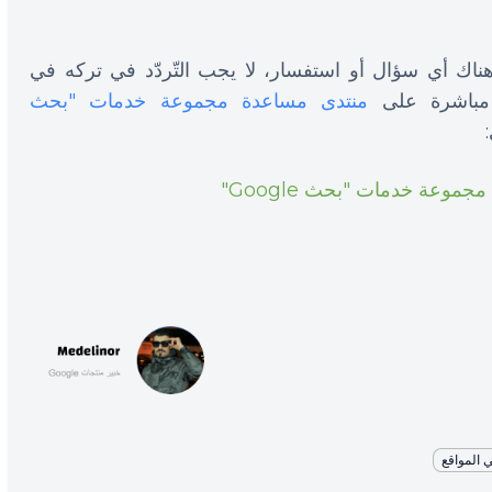
 هناك أي سؤال أو استفسار، لا يجب التّردّد في تركه في
 مباشرة على
منتدى مساعدة مجموعة خدمات "بحث
وعة خدمات "بحث Google"
المواقع