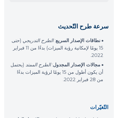
سرعة طرح التّحديث
نطاقات الإصدار السريع
:
الطرح التدريجي
(حتى
15 يومًا لإمكانية رؤية الميزات) بدءًا من 11 فبراير
2022.
مجالات الإصدار المجدول
:
الطرح الممتد
(يحتمل
أن يكون أطول من 15 يومًا لرؤية الميزات بدءًا
من 28 فبراير 2022.
التّغيّرات