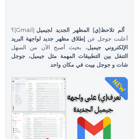
ألم تلاحظ(ي) المظهر الجديد لجيميل
(Gmail)؟
أعلنت جوجل عن
إطلاق مظهر جديد لواجهة البريد
الإلكتروني جيميل
، بحيث أصبح الآن من السهل
التنقل بين التطبيقات المهمة مثل جيميل، جوجل
شات و جوجل مِيت في مكان واحد
.