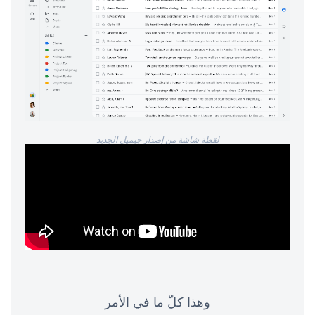
لقطة شاشة من إصدار جيميل الجديد
وهذا كلّ ما في الأمر