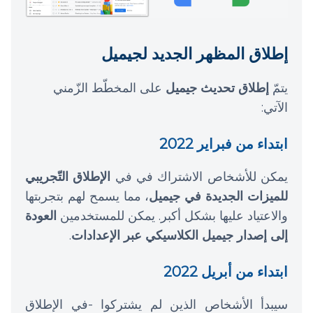
إطلاق المظهر الجديد لجيميل
يتمّ
إطلاق تحديث جيميل
على المخطّط الزّمني
الآتي:
ابتداء من فبراير 2022
يمكن للأشخاص الاشتراك في في
الإطلاق التّجريبي
للميزات الجديدة في جيميل
، مما يسمح لهم بتجربتها
والاعتياد عليها بشكل أكبر. يمكن للمستخدمين
العودة
إلى إصدار جيميل الكلاسيكي عبر الإعدادات
.
ابتداء من أبريل 2022
سيبدأ الأشخاص الذين لم يشتركوا -في الإطلاق