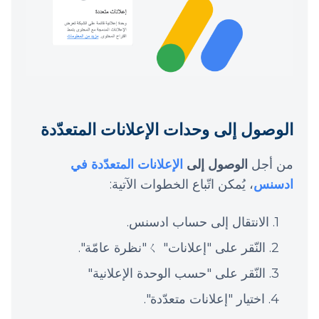
الوصول إلى وحدات الإعلانات المتعدّدة
من أجل
الوصول إلى
الإعلانات المتعدّدة في
ادسنس
، يُمكن اتّباع الخطوات الآتية:
الانتقال إلى حساب ادسنس.
النّقر على "إعلانات" ㄑ"نظرة عامّة".
النّقر على "حسب الوحدة الإعلانية"
اختيار "إعلانات متعدّدة".