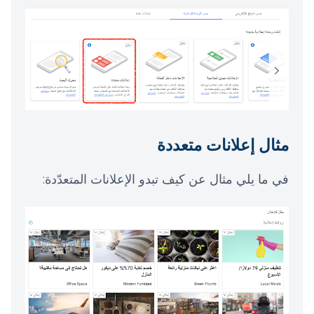
مثال إعلانات متعددة
في ما يلي مثال عن كيف تبدو الإعلانات المتعدّدة: