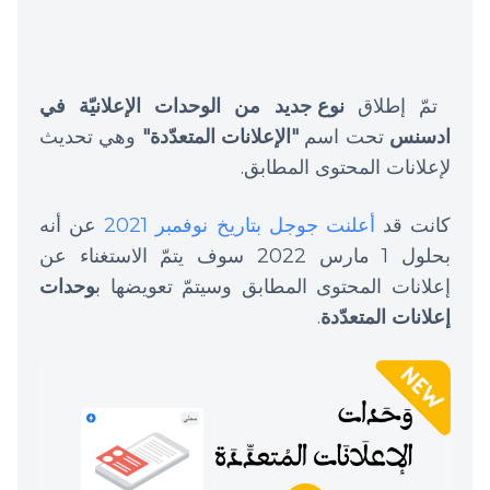
تمّ إطلاق
نوع جديد من الوحدات الإعلانيّة في
ادسنس
تحت اسم
"الإعلانات المتعدّدة"
وهي تحديث
لإعلانات المحتوى المطابق.
كانت قد
أعلنت جوجل بتاريخ نوفمبر 2021
عن أنه
بحلول 1 مارس 2022 سوف يتمّ الاستغناء عن
إعلانات المحتوى المطابق وسيتمّ تعويضها ب
وحدات
إعلانات المتعدّدة
.