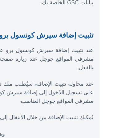
بيانات GSC الخاصة بك.
تثبيت إضافة سيرش كونسول برو
عند تثبيت إضافة سيرش كونسول برو على 
مشرفي المواقع جوجل عند زيارة صفحة م
بالفعل.
عند محاولة تثبيت الإضافة، سيُطلب منك
على تسجيل الدّخول إلى إضافة سيرش كو
مشرفي المواقع جوجل المناسب.
يُمكنك تثبيت الإضافة من خلال الانتقال إلى
وهذ