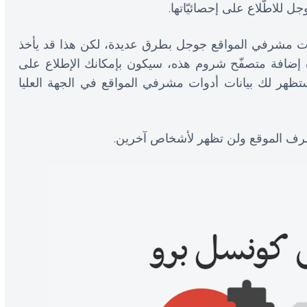
 للاطّلاع على إحصائيّاتها.
وات مشرفي المواقع جوجل بطرق عديدة، لكن هذا قد يأخذ
ذه إضافة متصفّح شروم هذه، سيكون بإمكانك الإطلاع على
ستظهر لك بيانات أدوات مشرفي المواقع في الجهة العليا
شرف الموقع ولن تظهر لأشخاص آخرين.