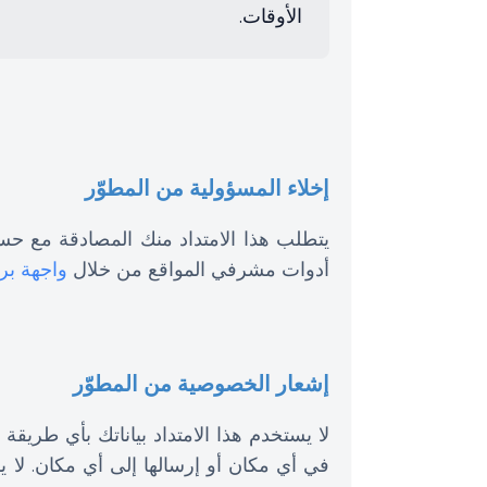
الأوقات.
إخلاء المسؤولية من المطوّر
يتطلب هذا الامتداد منك المصادقة مع ح
أدوات مشرفي المواقع من خلال
واجهة ب
إشعار الخصوصية من المطوّر
لا يستخدم هذا الامتداد بياناتك بأي طريق
في أي مكان أو إرسالها إلى أي مكان. لا 