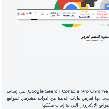
Google Search Console Pro Chrome 
) هي إضافة
تخدامها ل
عرض بيانات عديدة من ادوات مشرفي المواقع
ع الإلكتروني التي تمّ إثبات ملكيّتها.