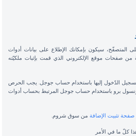
المتصفّح، سيكون بإمكانك الإطلاع على بيانات أدوات
ن صفحات موقع الإلكتروني الذي قمت بإثبات ملكيّته
 تسجيل الدّخول إليها باستخدام حساب جوجل. يجب الحرص
نسول برو باستخدام حساب جوجل المرتبط بحساب أدوات
صفحة تثبيت الإضافة
من سوق شروم.
ا كلّ ما في الأمر