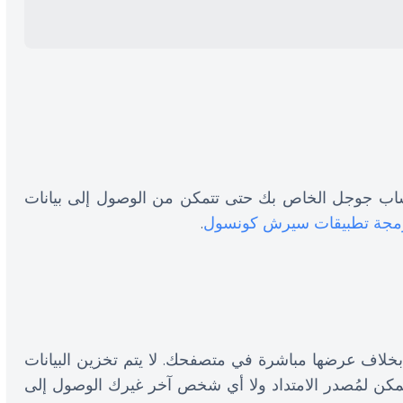
ساب جوجل الخاص بك حتى تتمكن من الوصول إلى بيانات
رمجة تطبيقات سيرش كونسول
.
ة بخلاف عرضها مباشرة في متصفحك. لا يتم تخزين البيانات
يمكن لمُصدر الامتداد ولا أي شخص آخر غيرك الوصول إلى