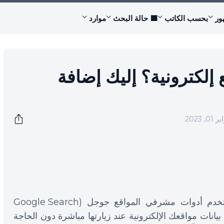
ور
بحسب الكاتب
🟩 حالة البحث
موارد
لكترونية؟ إليك إضافة
, 2023
إذا كنت مشرف مواقع إلكترونية وتستخدم أدوات مشرفي المواقع جوجل (Google Search
لى بيانات مواقعك الإلكترونية عند زيارتها مباشرة دون الحاجة