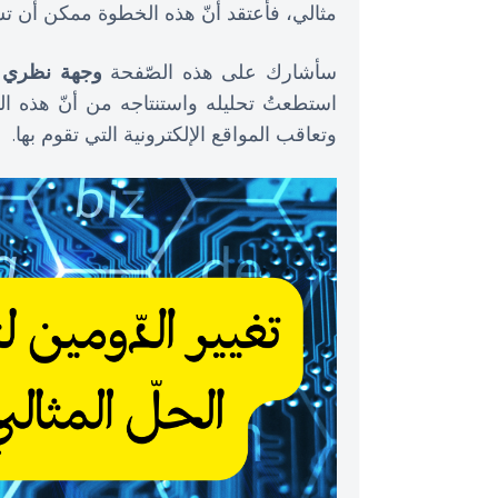
مثالي، فأعتقد أنّ هذه الخطوة ممكن أن تس
سأشارك على هذه الصّفحة
وجهة نظري
ح
استطعتُ تحليله واستنتاجه من أنّ هذه الم
وتعاقب المواقع الإلكترونية التي تقوم بها.