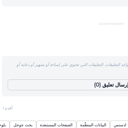
ADVERTISEMENT
اعد التعليقات. التعليقات التي تحتوي على إساءة أو تشهير أو دعاية أو
رسال تعليق (0)
أقدم
ادسنس
البيانات المنظّمة
الصفحات المستبعدة
بحث جوجل
بلوج