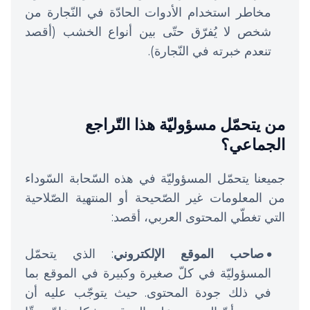
مخاطر استخدام الأدوات الحادّة في النّجارة من
شخص لا يُفرّق حتّى بين أنواع الخشب (أقصد
تنعدم خبرته في النّجارة).
من يتحمّل مسؤوليّة هذا التّراجع
الجماعي؟
جميعنا يتحمّل المسؤوليّة في هذه السّحابة السّوداء
من المعلومات غير الصّحيحة أو المنتهية الصّلاحية
التي تغطّي المحتوى العربي، أقصد:
صاحب الموقع الإلكتروني
: الذي يتحمّل
المسؤوليّة في كلّ صغيرة وكبيرة في الموقع بما
في ذلك جودة المحتوى. حيث يتوجّب عليه أن