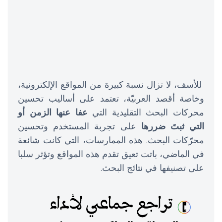
للأسف، لا تزال نسبة كبيرة من المواقع الإلكترونية،
وخاصة أقصد العربيّة، تعتمد على أساليب تحسين
محركات البحث التقليدية التي
عفا عنها الزمن أو
التي ثبتَ ضررها
على تجربة المستخدم وتحسين
محرّكات البحث. هذه الممارسات، التي كانت شائعة
في الماضي، باتت تعيق تقدم هذه المواقع وتؤثر سلبا
على تصنيفها في نتائج البحث.