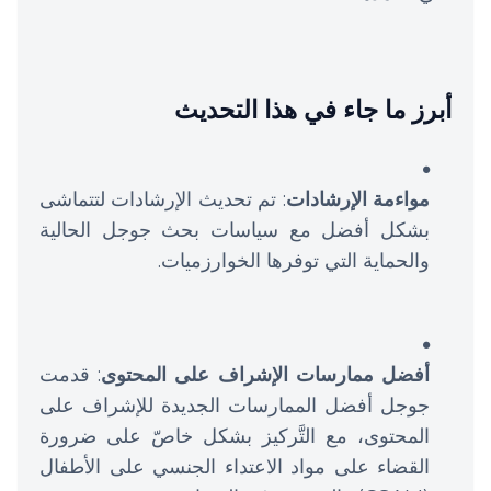
أبرز ما جاء في هذا التحديث
مواءمة الإرشادات
: تم تحديث الإرشادات لتتماشى
بشكل أفضل مع سياسات بحث جوجل الحالية
والحماية التي توفرها الخوارزميات.
أفضل ممارسات الإشراف على المحتوى
: قدمت
جوجل أفضل الممارسات الجديدة للإشراف على
المحتوى، مع التَّركيز بشكل خاصّ على ضرورة
القضاء على مواد الاعتداء الجنسي على الأطفال