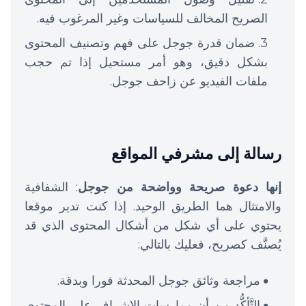
الصريح المخالف للسياسات وغير المرغوب فيه.
ضمان قدرة جوجل على فهم وتصنيف المحتوى
بشكل دقيق، وهو أمر مستحيل إذا تم حجب
ملفات الفيديو عن زاحف جوجل.
رسالة إلى مشرفي المواقع
إنها دعوة صريحة وواضحة من جوجل
: الشفافية
والامتثال هما الطريق الوحيد. إذا كنت تدير موقعا
يحتوي على أي شكل من أشكال المحتوى الذي قد
يُصنَّف كصريح، فعليك بالتالي:
مراجعة وثائق جوجل المحدثة فورا وبدقة.
التَّأكُّد من أن ممارسات الإشراف على المحتوى