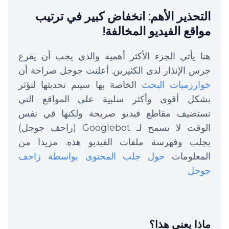
التحذير الأهم: انخفاض كبير في ترتيب
مواقع الفيديو المخالفة!
هنا يأتي الجزء الأكثر أهمية والذي يجب أن يقرع
جرس الإنذار لدى الكثيرين. أعلنت جوجل صراحة أن
خوارزميات البحث
الخاصة بها سيتم تحديثها لتؤثر
بشكل أقوى وأكثر سلبية على المواقع التي
تستضيف مقاطع فيديو صريحة ولكنها في نفس
الوقت لا تسمح لـ Googlebot (زاحف جوجل)
بجلب وفهرسة ملفات الفيديو هذه. مزيدا من
المعلومات
حول جلب المحتوى بواسطة زاحف
جوجل
ماذا يعني هذا؟