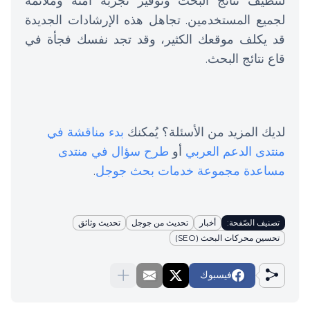
لتنظيف نتائج البحث وتوفير تجربة آمنة وملائمة
لجميع المستخدمين. تجاهل هذه الإرشادات الجديدة
قد يكلف موقعك الكثير، وقد تجد نفسك فجأة في
قاع نتائج البحث.
لديك المزيد من الأسئلة؟ يُمكنك
بدء مناقشة في
منتدى الدعم العربي
أو
طرح سؤال في منتدى
مساعدة مجموعة خدمات بحث جوجل
.
تصنيف الصّفحة:
أخبار
تحديث من جوجل
تحديث وثائق
تحسين محركات البحث (SEO)
فيسبوك