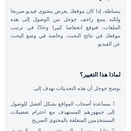
ببساطة، إذا كان موقعك يعرض محتوى فيديو صريحا
ولكنه يمنع زاحف جوجل من الوصول إلى هذه
الملفات، فتوقع انخفاضا كبيرا وحادّا في ترتيب
موقعك في نتائج البحث، وخاصة في وضع البحث
عن الفيديو.
لماذا هذا التغيير؟
توضح جوجل أن هذه التحديثات تهدف إلى:
مساعدة أصحاب المواقع بشكل أفضل للوصول
إلى جمهورهم المستهدف مع احترام تفضيلات
المستخدمين المتعلقة بالمحتوى الصريح.
تقليل وصول المستخدمين إلى المحتوى