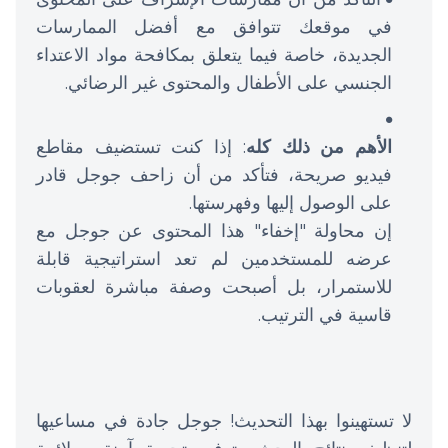
في موقعك تتوافق مع أفضل الممارسات
الجديدة، خاصة فيما يتعلق بمكافحة مواد الاعتداء
الجنسي على الأطفال والمحتوى غير الرضائي.
الأهم من ذلك كله
: إذا كنت تستضيف مقاطع
فيديو صريحة، فتأكد من أن زاحف جوجل قادر
على الوصول إليها وفهرستها.
إن محاولة "إخفاء" هذا المحتوى عن جوجل مع
عرضه للمستخدمين لم تعد استراتيجية قابلة
للاستمرار، بل أصبحت وصفة مباشرة لعقوبات
قاسية في الترتيب.
لا تستهينوا بهذا التحديث! جوجل جادة في مساعيها