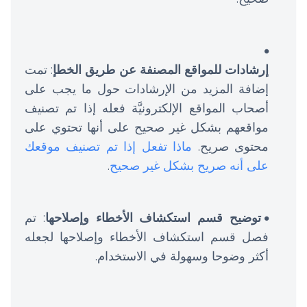
إرشادات للمواقع المصنفة عن طريق الخطإ
: تمت
إضافة المزيد من الإرشادات حول ما يجب على
أصحاب المواقع الإلكترونيَّة فعله إذا تم تصنيف
مواقعهم بشكل غير صحيح على أنها تحتوي على
محتوى صريح.
ماذا تفعل إذا تم تصنيف موقعك
على أنه صريح بشكل غير صحيح
.
توضيح قسم استكشاف الأخطاء وإصلاحها
: تم
فصل قسم استكشاف الأخطاء وإصلاحها لجعله
أكثر وضوحا وسهولة في الاستخدام.