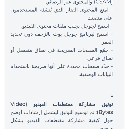
(CSAM) والمحتوى غير الرضائي.
- امنع المحتوى الضار الذي يُنشئه المستخدمون
على منصتك.
- اسمح لجوجل بجلب ملفات محتوى الفيديو.
- اسمح لبرنامج جوجل بوت بالزحف دون تحديد
العمر.
- جمّع الصفحات الصريحة في نطاق منفصل أو
نطاق فرعي.
- حدّد صفحات محددة على أنها صريحة باستخدام
البيانات الوصفية.
توثيق مشاركة مقتطفات الفيديو (Video
Bytes)
: تم توسيع التوثيق ليشمل إرشادات أوضح
حول كيفية مشاركة مقتطفات الفيديو بشكل
صحيح.