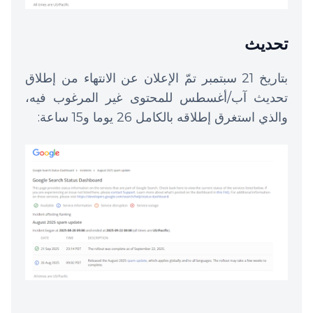
تحديث
بتاريخ 21 سبتمبر تمّ الإعلان عن الانتهاء من إطلاق
تحديث آب/أغسطس للمحتوى غير المرغوب فيه،
والذي استغرق إطلاقه بالكامل 26 يوما و15 ساعة: