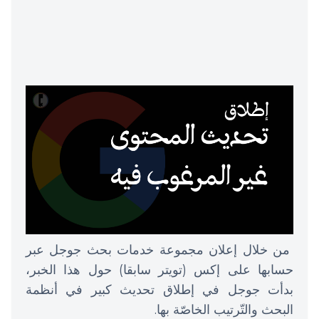
من خلال إعلان مجموعة خدمات بحث جوجل عبر
حسابها على إكس (تويتر سابقا) حول هذا الخبر،
بدأت جوجل في إطلاق تحديث كبير في أنظمة
البحث والتّرتيب الخاصّة بها.