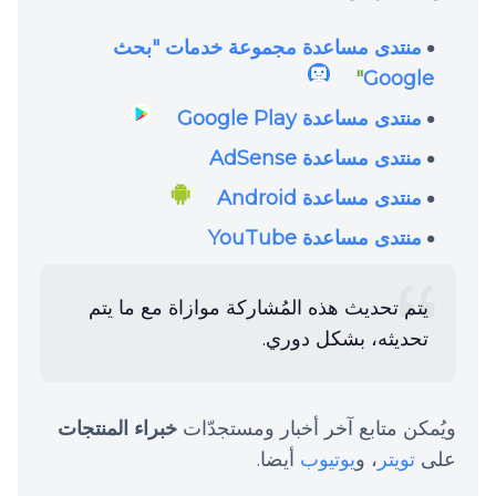
منتدى مساعدة مجموعة خدمات "بحث
"
Google
منتدى مساعدة Google Play
منتدى مساعدة AdSense
منتدى مساعدة Android
منتدى مساعدة YouTube
يتم تحديث هذه المُشاركة موازاة مع ما يتم
تحديثه، بشكل دوري.
ويُمكن متابع آخر أخبار ومستجدّات
خبراء المنتجات
على
تويتر
، و
يوتيوب
أيضا.