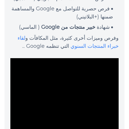
فرص حصرية للتواصل مع Google والمساهمة
ضمنها (+البلاتيني)
شهادة
خبير منتجات من Google
( الماسي)
وفرص وميزات أخرى كثيرة، مثل المكافآت و
لقاء
خبراء المنتجات السنوي
التي تنظمه Google ...