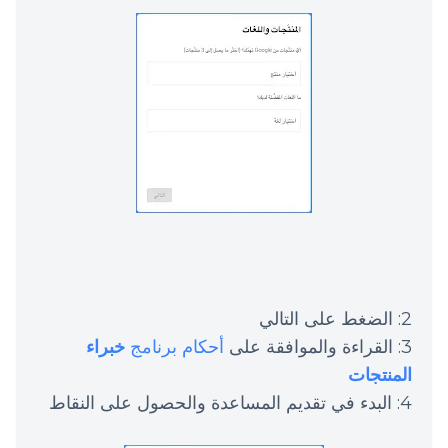
2: الضغط على التالي
3: القراءة والموافقة على
أحكام برنامج
خبراء
المنتجات
4: البدء في تقديم المساعدة والحصول على النقاط