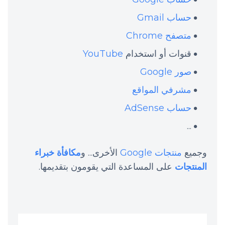
حساب Gmail
متصفح Chrome
قنوات أو استخدام
YouTube
صور Google
مشرفي المواقع
حساب AdSense
...
وجميع
منتجات Google
الأخرى... و
مكافأة خبراء
المنتجات
على المساعدة التي يقومون بتقديمها.