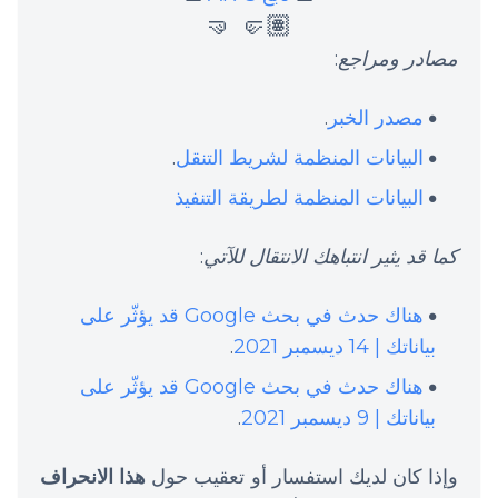
🤛🏽 🤜
مصادر ومراجع
:
مصدر الخبر
.
البيانات المنظمة لشريط التنقل
.
البيانات المنظمة لطريقة التنفيذ
كما قد يثير انتباهك الانتقال للآتي
:
هناك حدث في بحث Google قد يؤثّر على
بياناتك | 14 ديسمبر 2021
.
هناك حدث في بحث Google قد يؤثّر على
بياناتك | 9 ديسمبر 2021
.
وإذا كان لديك استفسار أو تعقيب حول
هذا الانحراف