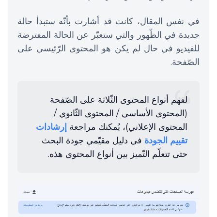
في نفس المقال، كانت قد أشارت بأنّه ستبدأ حالة
جديدة في الظّهور والتي ستعبّر عن الحالة المفترضة
للفيديو في حال لم يكن هو المحتوى الرّئيسي على
الصّفحة.
لفهم أنواع المحتوى الثّلاثة على الصّفحة
(المحتوى الأساسي / المحتوى الثّانوي /
المحتوى الإعلاني)، يُمكنك مراجعة
إرشادات
تقييم الجودة
في دليل مقيّمي جودة البحث
حتى تتعلّم التّميز بين أنواع المحتوى هذه.