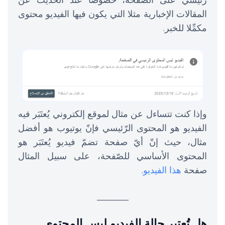
رئيسي على الصّفحة، خصوصا عند الحديث عن
المقالات الإخبارية مثلا التي يكون فيها الفيديو محتوى
مكمِّلا للخبر.
وإذا كنت تتساءل عن مثال لموقع إلكتروني يُعتَبَر فيه
الفيديو هو المحتوى الرّئيسي فإنّ يوتيوب هو أفضل
مثال، حيث إنّ أيّ صفحة تضمّ فيديو يُعتَبَر هو
المحتوى الأساسي للصّفحة، على سبيل المثال
صفحة
هذا الفيديو
.
_______
هل تُعتبر حالة الفيديو ليس المحتوى