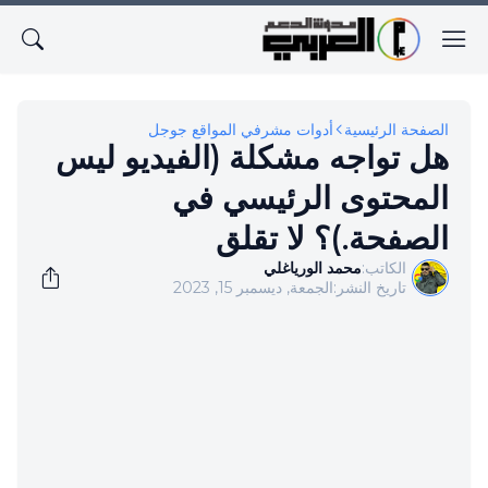
الصفحة الرئيسية
أدوات مشرفي المواقع جوجل
هل تواجه مشكلة (الفيديو ليس
المحتوى الرئيسي في
الصفحة.)؟ لا تقلق
الكاتب:
محمد الورياغلي
تاريخ النشر:
الجمعة, ديسمبر 15, 2023