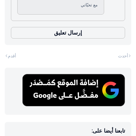
مع تحيّاتي
إرسال تعليق
أحدث
أقدم
تابعنا أيضا على: