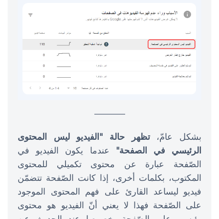
_______
بشكل عامّ،
تظهر حالة "الفيديو ليس المحتوى
الرئيسي في الصفحة"
عندما يكون الفيديو في
الصّفحة عبارة عن محتوى تكميلي للمحتوى
المكتوب، بكلمات أخرى، إذا كانت الصّفحة تتضمّن
فيديو ليساعد القارئ على فهم المحتوى الموجود
على الصّفحة فهذا لا يعني أنّ الفيديو هو محتوى