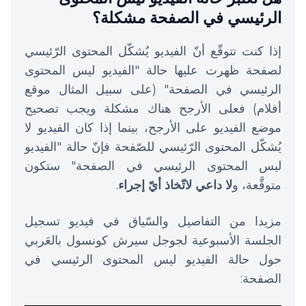
الرئيسي في الصفحة مشكلة؟
إذا كنت تتوقّع أنّ الفيديو يُشكّل المحتوى الرّئيسي
لصفحة ظهرت عليها حالة "الفيديو ليس المحتوى
الرئيسي في الصفحة" (على سبيل المثال موقع
أفلام) فعلى الأرجح هناك مشكلة ويجب تصحيح
موضع الفيديو على الأرجح، بينما إذا كان الفيديو لا
يُشكّل المحتوى الرّئيسي للصّفحة فإنّ حالة "الفيديو
ليس المحتوى الرئيسي في الصفحة" ستكون
متوقَّعة، و
لا داعي لاتّخاذ أيّ إجراء
.
مزيدا من التفاصيل والسّياق في فيديو تسجيل
الجلسة الأسبوعية لجوجل سيرش كونسول بالعَربي
حول حالة الفيديو ليس المحتوى الرئيسي في
الصفحة: