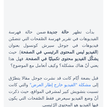
بدأت تظهر
حالة جديدة
ضمن حالة فهرسة
الفيديوهات في تقرير فهرسة الصّفحات التي تتضمّن
فيديوهات في جوجل سيرش كونسول بعنوان
(
الفيديو ليس المحتوى الرئيسي في الصفحة
). حيث
يشكّل الفيديو محتوى تكميليًا في الصفحة.
فهل هذا
يعني أنّ هناك مشكلة؟ وكيف أتعامل مع الموضوع؟
قبل بضعة أيّام كانت قد نشرت جوجل مقالا يتطرّق
إلى
مشكلة "الفيديو خارج إطار العرض"
والتي كانت
تسببت بتشويش كبير لمشرفي المواقع، حيث ذكرت
أنّ وضع الفيديو سيعرض فقط الصّفحات التي يكون
فيها الفيديو هو المحتوى الرّئيسي.