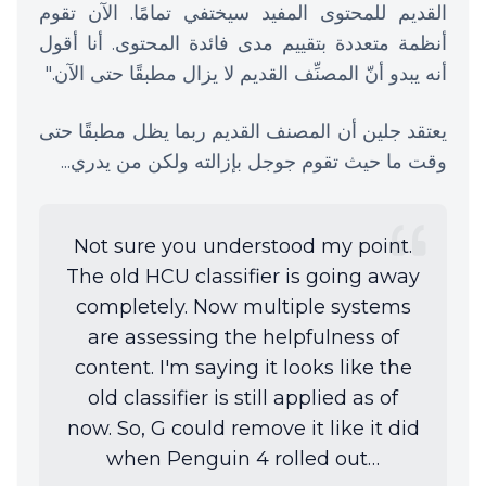
القديم للمحتوى المفيد سيختفي تمامًا. الآن تقوم
أنظمة متعددة بتقييم مدى فائدة المحتوى. أنا أقول
أنه يبدو أنّ المصنِّف القديم لا يزال مطبقًا حتى الآن."
يعتقد جلين أن المصنف القديم ربما يظل مطبقًا حتى
وقت ما حيث تقوم جوجل بإزالته ولكن من يدري...
Not sure you understood my point.
The old HCU classifier is going away
completely. Now multiple systems
are assessing the helpfulness of
content. I'm saying it looks like the
old classifier is still applied as of
now. So, G could remove it like it did
when Penguin 4 rolled out…