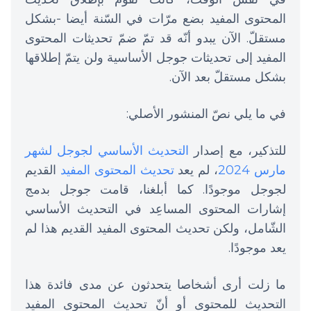
المحتوى المفيد بضع مرّات في السّنة أيضا -بشكل
مستقلّ. الآن يبدو أنّه قد تمّ ضمّ تحديثات المحتوى
المفيد إلى تحديثات جوجل الأساسية ولن يتمّ إطلاقها
بشكل مستقلّ بعد الآن.
في ما يلي نصّ المنشور الأصلي:
للتذكير، مع إصدار
التحديث الأساسي لجوجل لشهر
مارس 2024
، لم يعد
تحديث المحتوى المفيد
القديم
لجوجل موجودًا. كما أبلغنا، قامت جوجل بدمج
إشارات المحتوى المساعِد في التحديث الأساسي
الشّامل، ولكن تحديث المحتوى المفيد القديم هذا لم
يعد موجودًا.
ما زلت أرى أشخاصا يتحدثون عن مدى فائدة هذا
التحديث للمحتوى أو أنّ تحديث المحتوى المفيد