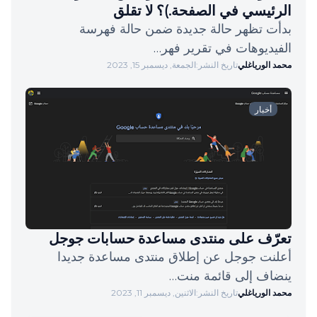
الرئيسي في الصفحة.)؟ لا تقلق
بدأت تظهر حالة جديدة ضمن حالة فهرسة
الفيديوهات في تقرير فهر…
محمد الورياغلي
تاريخ النشر:
الجمعة, ديسمبر 15, 2023
أخبار
تعرّف على منتدى مساعدة حسابات جوجل
أعلنت جوجل عن إطلاق منتدى مساعدة جديدا
ينضاف إلى قائمة منت…
محمد الورياغلي
تاريخ النشر:
الاثنين, ديسمبر 11, 2023