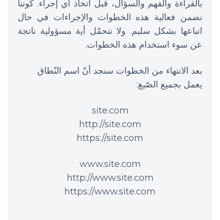
بالقراءة والفهم والسؤال، قبل اتخاذ أي إجراء. كوننا
نضمن فعالية هذه الخطوات والإجراءات في حال
اتباعها بشكل سليم. ولا نتحمّل أية مسؤولية ناتجة
عن سوء استخدام هذه الخطوات.
بعد الانتهاء من الخطوات سنجد أنّ اسم النّطاق
يعمل بجميع الصّيغ:
site.com
http://site.com
https://site.com
www.site.com
http://www.site.com
https://www.site.com