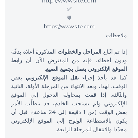
http://www.site.com
✅
⟱
https://www.site.com
ملاحظات:
إذا تم اتّباع
المراحل والخطوات
المذكورة أعلاه بدقّة
ودون أخطاء، فإنه من المفترض الآن أن
رابط
الموقع الإلكتروني يعمل بجميع الصيغ
.
كما قد يأخذ إجراء
نقل الموقع الإلكتروني
بعض
الوقت، لهذا، وبعد الانتهاء من المرحلة الأولة، الثانية
والثّالثة. إذا قمت بمحاولة الدخول إلى الموقع
الإلكتروني ولم يستجب الخادم، قد يتطلّب الأمر
بعض الوقت (من 1 دقيقة إلى 24 ساعة)، قبل أن
يكون بالاستطاعة الولوج إلى الموقع الإلكتروني
مجدّدا والانتقال للمرحلة الرابعة.