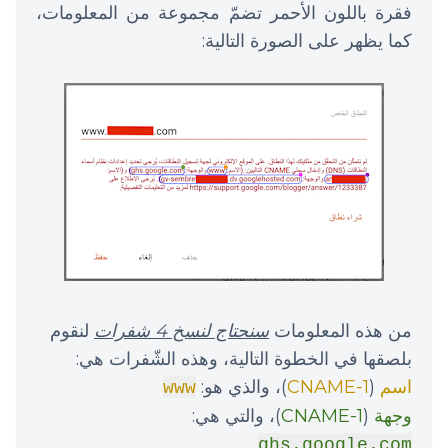
فقرة باللون الأحمر تضمّ مجموعة من المعلومات،
كما يظهر على الصورة التالية:
من هذه المعلومات
سنحتاج لنسخ 4 شفرات
لنقوم
بلصقها في الخطوة التالية، وهذه الشّفرات هي:
اسم
(
1-CNAME
)، والذي هو:
www
وجهة
(
1-CNAME
)، والتي هي:
ghs.google.com