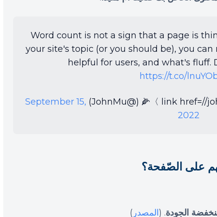
Word count is not a sign that a page is thi
your site's topic (or you should be), you can
helpful for users, and what's fluff
https://t.co/lnuYO
September 15,
2022
م على الصّفحة؟
نخفضة الجودة
. (
المصدر
)