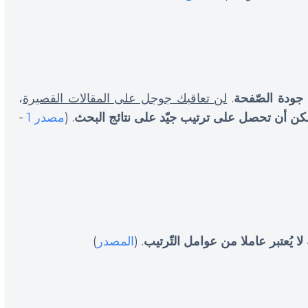
 جودة الصّفحة
.
لن تعاقبك جوجل على المقالات القصيرة
،
مكن أن تحصل على ترتيب جيّد على نتائج البحث
. (
مصدر 1
-
 يُعتبر عاملا من عوامل التّرتيب
. (
المصدر
)