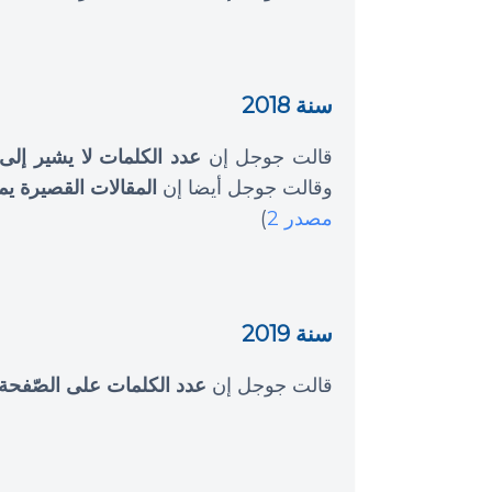
سنة 2018
قالت جوجل إن
عدد الكلمات لا يشير إلى
وقالت جوجل أيضا إن
المقالات القصيرة ي
مصدر 2
)
سنة 2019
قالت جوجل إن
عدد الكلمات على الصّفحة لا