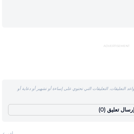
ADVERTISEMENT
اعد التعليقات. التعليقات التي تحتوي على إساءة أو تشهير أو دعاية أو
رسال تعليق (0)