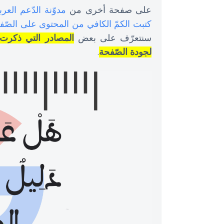
على صفحة أخرى من
مدوّنة الدّعم العر
كتبت الكمّ الكافي من المحتوى على الصّف
سنتعرّف على بعض
المصادر التي ذكرت
لجودة الصّفحة
.