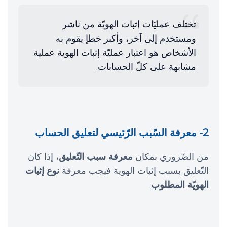
تختلف عمليّات إثبات الهويّة من ناشر
ومستخدم إلى آخر، وأكبر خطإ يقوم به
الأشخاص هو اعتبار عمليّة إثبات الهوية عملية
مشابهة على كلّ الحسابات.
2- معرفة السّبب الرّئيسي لتعليق الحساب
من الضّروري بمكان
معرفة سبب التّعليق
، إذا كان
التّعليق بسبب إثبات الهوية فيجب معرفة
نوع إثبات
الهويّة المطلوب
.