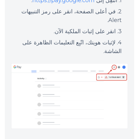
انتقِل إلى
https://pay.google.com
.
في أعلى الصفحة، انقر على رمز التنبيهات
Alert.
انقر على إثبات الملكية الآن.
لإثبات هويتك، اتّبِع التعليمات الظاهرة على
الشاشة.