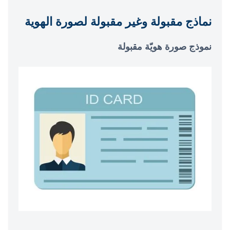
نماذج مقبولة وغير مقبولة لصورة الهوية
نموذج صورة هويّة مقبولة