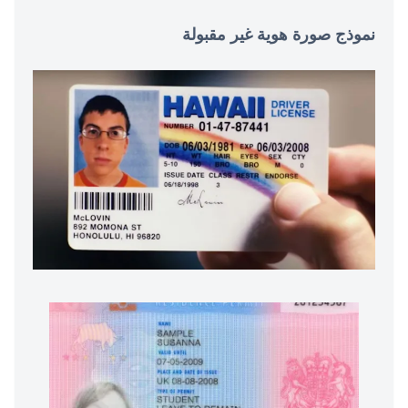
نموذج صورة هوية غير مقبولة