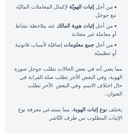
من أجل
إثبات الهويّة
لإكمال المعاملات الماليّة
مع جوجل.
من أجل
إثبات هوية المالك
عند ملاحظة نشاط
أو معاملة غير معتادة.
من أجل
جمع معلومات
إضافيّة لأسباب قانونية
أو تنظيميّة.
مما يعني أنه في بعض الحالات تطلب جوجل صورة
الهوية، وفي البعض الآخر تطلب صلة القرابة في
حال اختلاف الاسم. وفي البعض الآخر تطلب
العنوان...
يختلف
نوع إثبات الهوية
، مما يستدعي معرفة نوع
الإثبات المطلوب من طرف النّاشر.