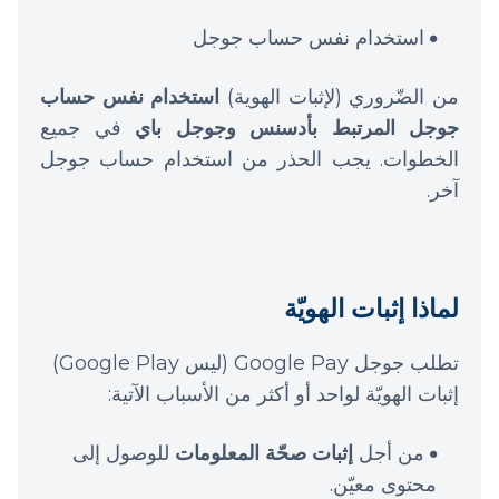
استخدام نفس حساب جوجل
من الضّروري (لإثبات الهوية)
استخدام نفس حساب
جوجل المرتبط بأدسنس وجوجل باي
في جميع
الخطوات. يجب الحذر من استخدام حساب جوجل
آخر.
لماذا إثبات الهويّة
تطلب جوجل Google Pay (ليس Google Play)
إثبات الهويّة لواحد أو أكثر من الأسباب الآتية:
من أجل
إثبات صحّة المعلومات
للوصول إلى
محتوى معيّن.