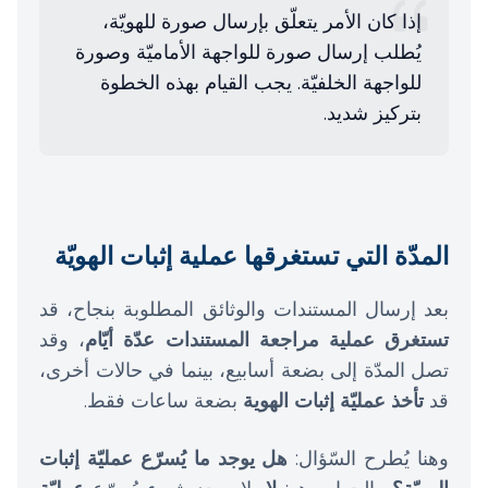
إذا كان الأمر يتعلّق بإرسال صورة للهويّة،
يُطلب إرسال صورة للواجهة الأماميّة وصورة
للواجهة الخلفيّة. يجب القيام بهذه الخطوة
بتركيز شديد.
المدّة التي تستغرقها عملية إثبات الهويّة
بعد إرسال المستندات والوثائق المطلوبة بنجاح، قد
تستغرق عملية مراجعة المستندات عدّة أيّام
، وقد
تصل المدّة إلى بضعة أسابيع، بينما في حالات أخرى،
قد
تأخذ عمليّة إثبات الهوية
بضعة ساعات فقط.
وهنا يُطرح السّؤال:
هل يوجد ما يُسرّع عمليّة إثبات