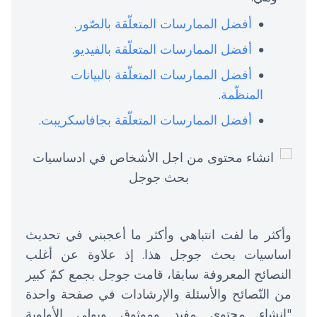
أفضل الممارسات المتعلّقة بالصّور
.
أفضل الممارسات المتعلّقة بالفيديو
.
أفضل الممارسات المتعلّقة بالبيانات
المنظّمة
.
أفضل الممارسات المتعلّقة بجافاسكريبت
.
وأكثر ما لفت انتباهي وأكثر ما أعجبني في تحديث
اساسيات بحث جوجل هذا. إذ علاوة عن أغلب
النصائح المعروفة سابقا، قامت جوجل بجمع كمّ كبير
من النّصائح والأسئلة والإرشادات في صفحة واحدة
"إنشاء محتوى مفيد وموثوق ويولي الأولوية