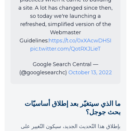
a site. A lot has changed since then,
so today we're launching a
refreshed, simplified version of the
Webmaster
Guidelines:
https://t.co/0xXAcwDHSI
pic.twitter.com/QotRXJLieT
— Google Search Central
(@googlesearchc)
October 13, 2022
ما الذي سيتغيّر بعد إطلاق أساسيّات
بحث جوجل؟
بإطلاق هذا التّحديث الجديد، سيكون التّغيير على