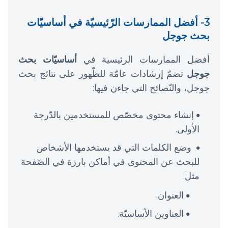
3- أفضل الممارسات الرّئيسيّة في أساسيّات
بحث جوجل
أفضل الممارسات الرئيسية في
أساسيّات بحث
جوجل
تضمّ إرشادات عامّة للظّهور على نتائج بحث
جوجل، والنّصائح التي جاءن فيها:
إنشاء محتوى مخصّص للمستخدمين بالدّرجة
الأولى.
وضع الكلمات التي قد يستخدمها الأشخاص
للبحث عن المحتوى في أماكن بارزة في الصّفحة
مثل:
العنوان.
العناوين الأساسيّة.