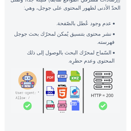
الحدّ الأدنى لظهور المحتوى على جوجل، وهي:
عدم وجود عُطل بالصّفحة.
نشر محتوى بتنسيق يُمكن لمحرّك بحث جوجل
فهرسته.
السّماح لمحرّك البحث بالوصول إلى ذلك
المحتوى وعدم حظرِه.