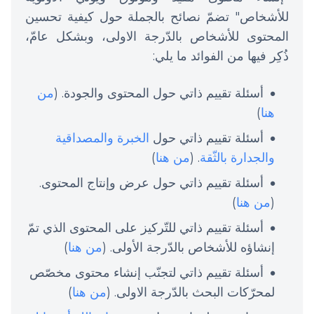
للأشخاص" تضمّ نصائح بالجملة حول كيفية تحسين
المحتوى للأشخاص بالدّرجة الاولى، وبشكل عامّ،
ذُكِر فيها من الفوائد ما يلي:
أسئلة تقييم ذاتي حول المحتوى والجودة. (
من
هنا
)
أسئلة تقييم ذاتي حول
الخبرة والمصداقية
والجدارة بالثّقة
. (
من هنا
)
أسئلة تقييم ذاتي حول عرض وإنتاج المحتوى.
(
من هنا
)
أسئلة تقييم ذاتي للتّركيز على المحتوى الذي تمّ
إنشاؤه للأشخاص بالدّرجة الأولى. (
من هنا
)
أسئلة تقييم ذاتي لتجنّب إنشاء محتوى مخصّص
لمحرّكات البحث بالدّرجة الاولى. (
من هنا
)