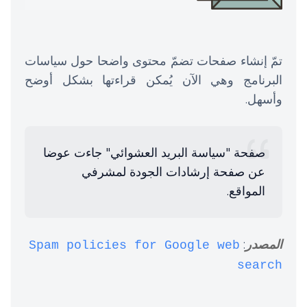
تمّ إنشاء صفحات تضمّ محتوى واضحا حول سياسات
البرنامج وهي الآن يُمكن قراءتها بشكل أوضح
وأسهل.
صفحة "سياسة البريد العشوائي" جاءت عوضا
عن صفحة إرشادات الجودة لمشرفي
المواقع.
المصدر
:
Spam policies for Google web
search